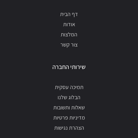
דף הבית
אודות
המלצות
צור קשר
שירותי החברה
תמיכה עסקית
הבלוג שלנו
שאלות ותשובות
מדיניות פרטיות
הצהרת נגישות