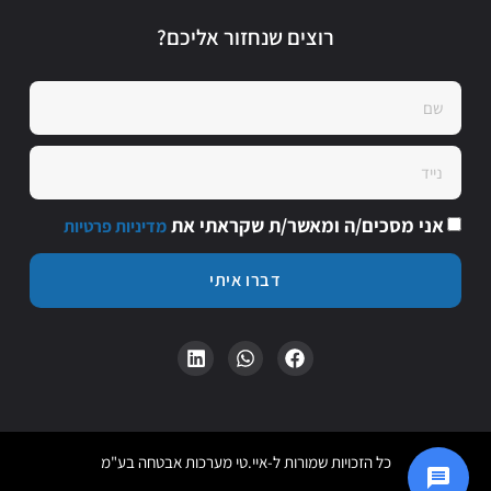
רוצים שנחזור אליכם?
אני מסכים/ה ומאשר/ת שקראתי את
מדיניות פרטיות
דברו איתי
כל הזכויות שמורות ל-איי.טי מערכות אבטחה בע"מ