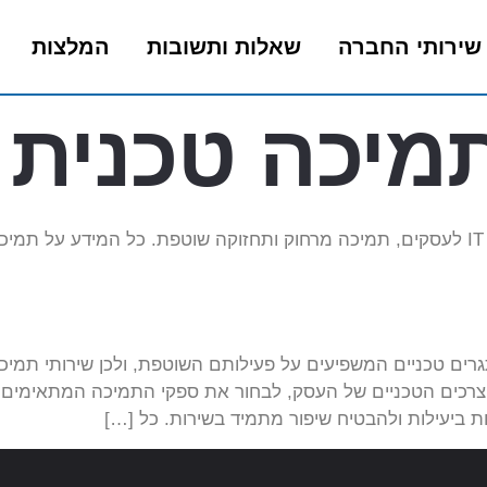
שירותי החברה
שאלות ותשובות
המלצות
מיכה טכנית
.
קים נתקלים באתגרים טכניים המשפיעים על פעילותם השוטפת, ולכן שירו
צרכים הטכניים של העסק, לבחור את ספקי התמיכה המתאימים ב
ת ביעילות ולהבטיח שיפור מתמיד בשירות. כל […]