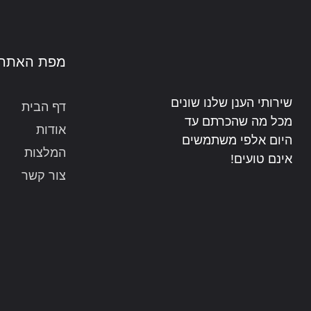
מפת האתר
שירותי הענן שלנו שונים
דף הבית
מכל מה שהכרתם עד
אודות
היום
אלפי משתמשים
המלצות
אינם טועים!
צור קשר