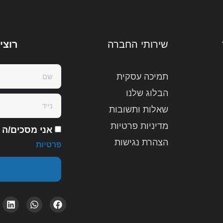
שירותי החברה
רוצי
תמיכה עסקית
הבלוג שלנו
שאלות ותשובות
מדיניות פרטיות
אני מסכים/ה
הצהרת נגישות
פרטיות