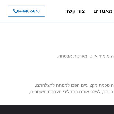
מאמרים
צור קשר
04-646-5678
תי תמיכה טכנית מקצועיים הפכו למפתח להצלחתם.
יותר, לשלב אותם בתהליכי העבודה השוטפים,