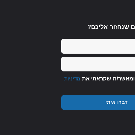
ם שנחזור אליכם?
 ומאשר/ת שקראתי את
מדיניות
דברו איתי