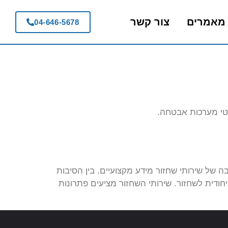
מאמרים
צור קשר
04-646-5678
 טי מערכות אבטחה.
של שירותי שחזור מידע מקצועיים. בין הסיבות
חודית לשחזור. שירותי השחזור מציעים פתרונות