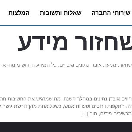
שירותי החברה
שאלות ותשובות
המלצות
חזור מידע
זור, מניעת אובדן נתונים וגיבויים. כל המידע הדרוש מומחי אי
וים אובדן נתונים במהלך השנה, מה שמדגיש את החשיבות הרבה 
, התקפות וירוסים וטעויות אנוש, כשכל אחת מהן דורשת גישה יי