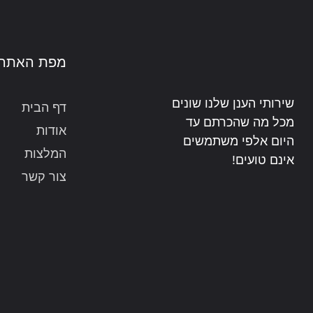
מפת האתר
שירותי הענן שלנו שונים
דף הבית
מכל מה שהכרתם עד
אודות
היום
אלפי משתמשים
המלצות
אינם טועים!
צור קשר