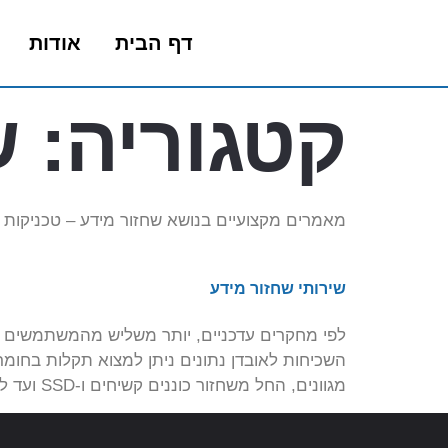
דף הבית
אודות
קטגוריה:
ש
מאמרים מקצועיים בנושא שחזור מידע – טכניקות שח
שירותי שחזור מידע
לפי מחקרים עדכניים, יותר משליש מהמשתמשים חו
השכיחות לאובדן נתונים ניתן למצוא תקלות בחומרה
מגוונים, החל משחזור כוננים קשיחים ו-SSD ועד למכשירים ניידים, תוך […]