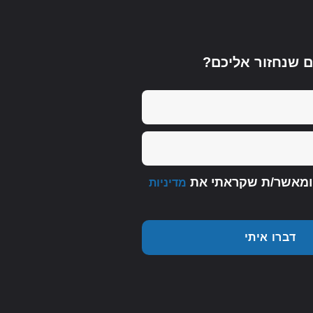
ם שנחזור אליכם?
 ומאשר/ת שקראתי את
מדיניות
דברו איתי