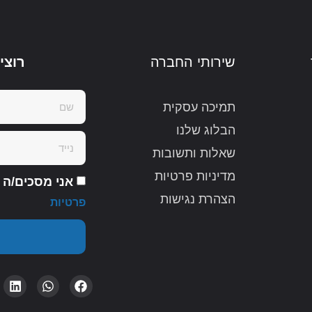
שירותי החברה
רוצי
תמיכה עסקית
הבלוג שלנו
שאלות ותשובות
מדיניות פרטיות
אני מסכים/ה
הצהרת נגישות
פרטיות