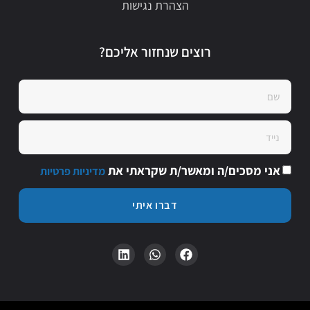
הצהרת נגישות
רוצים שנחזור אליכם?
אני מסכים/ה ומאשר/ת שקראתי את
מדיניות פרטיות
דברו איתי