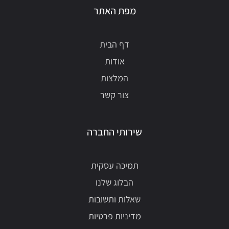
מפת האתר
דף הבית
אודות
המלצות
צור קשר
שירותי החברה
תמיכה עסקית
הבלוג שלנו
שאלות ותשובות
מדיניות פרטיות