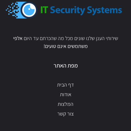
שירותי הענן שלנו שונים מכל מה שהכרתם עד היום
אלפי
משתמשים אינם טועים!
מפת האתר
דף הבית
אודות
המלצות
צור קשר