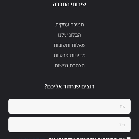
שירותי החברה
תמיכה עסקית
הבלוג שלנו
שאלות ותשובות
מדיניות פרטיות
הצהרת נגישות
רוצים שנחזור אליכם?