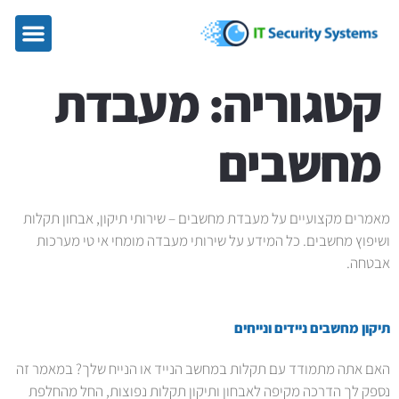
קטגוריה:
מעבדת
מחשבים
מאמרים מקצועיים על מעבדת מחשבים – שירותי תיקון, אבחון תקלות
ושיפוץ מחשבים. כל המידע על שירותי מעבדה מומחי אי טי מערכות
אבטחה.
תיקון מחשבים ניידים ונייחים
האם אתה מתמודד עם תקלות במחשב הנייד או הנייח שלך? במאמר זה
נספק לך הדרכה מקיפה לאבחון ותיקון תקלות נפוצות, החל מהחלפת