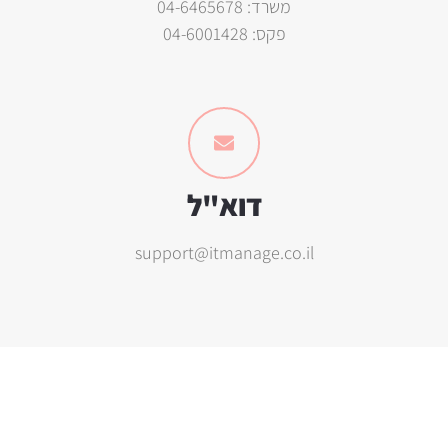
משרד: 04-6465678
פקס: 04-6001428
דוא"ל
support@itmanage.co.il