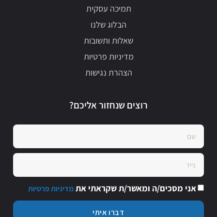
תמיכה עסקית
הבלוג שלנו
שאלות ותשובות
מדיניות פרטיות
הצהרת נגישות
רוצים שנחזור אליכם?
אני מסכים/ה ומאשר/ת שקראתי את
מדיניות פרטיות
דברו איתי