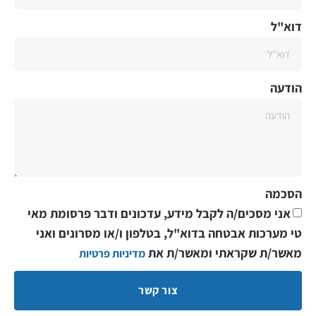
דוא"ל
הודעה
הסכמה
אני מסכים/ה לקבל מידע, עדכונים ודבר פרסומת מאי
טי מערכות אבטחה בדוא"ל, בטלפון ו/או מסרונים ואני
מאשר/ת שקראתי ומאשר/ת את
מדיניות פרטיות
צור קשר