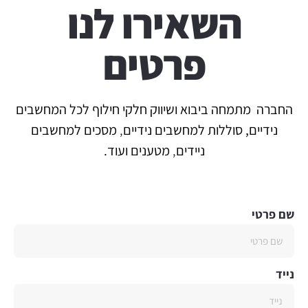
השאירו לנו
פרטים
החברה מתמחה ביבוא ושיווק
חלקי חילוף לכל המחשבים
נידיים,
סוללות
למחשבים נידיים
,
מסכים למחשבים
ניידים
,
מטענים ועוד.
שם פרטי
נייד