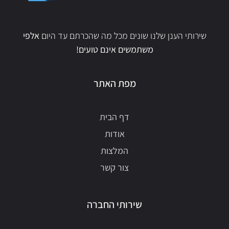
שירותי הענן שלנו שונים מכל מה שהכרתם עד היום
אלפי
משתמשים אינם טועים!
מפת האתר
דף הבית
אודות
המלצות
צור קשר
שירותי החברה