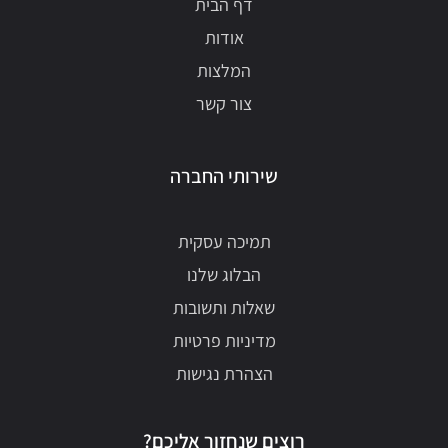
דף הבית
אודות
המלצות
צור קשר
שירותי החברה
תמיכה עסקית
הבלוג שלנו
שאלות ותשובות
מדיניות פרטיות
הצהרת נגישות
רוצים שנחזור אליכם?