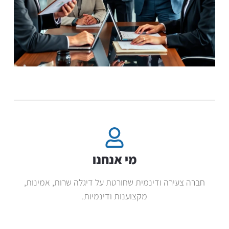
מי אנחנו
חברה צעירה ודינמית שחורטת על דיגלה שרות, אמינות,
מקצוענות ודינמיות.