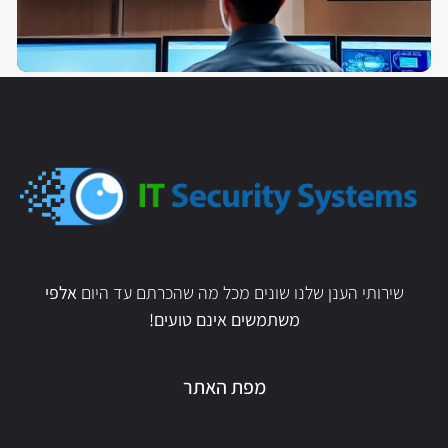
שירותי הענן שלנו שונים מכל מה שהכרתם עד היום
אלפי
משתמשים אינם טועים!
מפת האתר