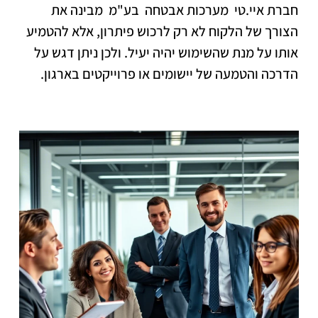
חברת איי.טי מערכות אבטחה בע"מ מבינה את
הצורך של הלקוח לא רק לרכוש פיתרון, אלא להטמיע
אותו על מנת שהשימוש יהיה יעיל. ולכן ניתן דגש על
הדרכה והטמעה של יישומים או פרוייקטים בארגון.