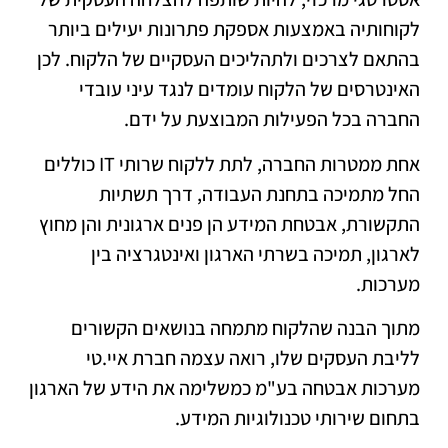
לקוחותיה באמצעות אספקת פתרונות יעילים ביותר
בהתאם לצרכים ולתהליכים העסקיים של הלקוח. לכן
האינטרסים של הלקוח עומדים לנגד עיני עובדי
החברה בכל הפעילות המבוצעת על ידם.
אחת ממטרות החברה, לתת ללקוח שרותי IT כוללים
החל מתמיכה בתחנת העבודה, דרך תשתיות
התקשורת, אבטחת המידע הן פנים ארגונית והן מחוץ
לארגון, תמיכה בשרתי הארגון ואינטגרציה בין
מערכות.
מתוך הבנה שהלקוח מתמחה בנושאים הקשורים
לליבת העסקים שלו, רואה עצמה חברת איי.טי
מערכות אבטחה בע"מ כמשלימה את הידע של הארגון
בתחום שירותי טכנולוגיות המידע.