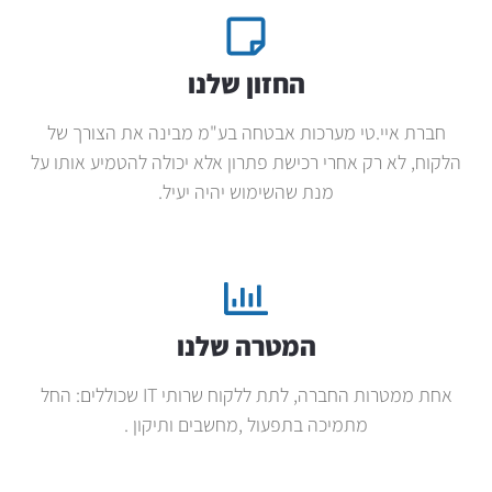
החזון שלנו
חברת איי.טי מערכות אבטחה בע"מ מבינה את הצורך של
הלקוח, לא רק אחרי רכישת פתרון אלא יכולה להטמיע אותו על
מנת שהשימוש יהיה יעיל.
המטרה שלנו
אחת ממטרות החברה, לתת ללקוח שרותי IT שכוללים: החל
מתמיכה בתפעול ,מחשבים ותיקון .