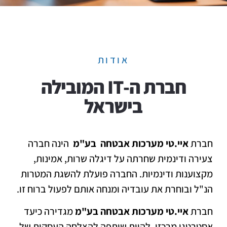
אודות
חברת ה-IT המובילה
בישראל
חברת
איי.טי מערכות אבטחה
בע"מ
הינה חברה
צעירה ודינמית שחרתה על דיגלה שרות, אמינות,
מקצוענות ודינמיות. החברה פועלת להשגת המטרות
הנ"ל ובוחרת את עובדיה ומנחה אותם לפעול ברוח זו.
חברת
איי.טי מערכות אבטחה בע"מ
מגדירה כיעד
אסטרטגי מרכזי, להיות שותפה להצלחה העסקית של